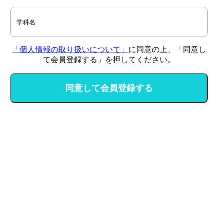
「個人情報の取り扱いについて」
に同意の上、「同意し
て会員登録する」を押してください。
同意して会員登録する