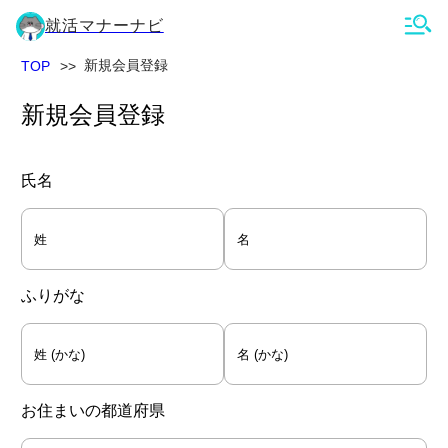
就活マナーナビ
新規会員登録
TOP
新規会員登録
氏名
ふりがな
お住まいの都道府県