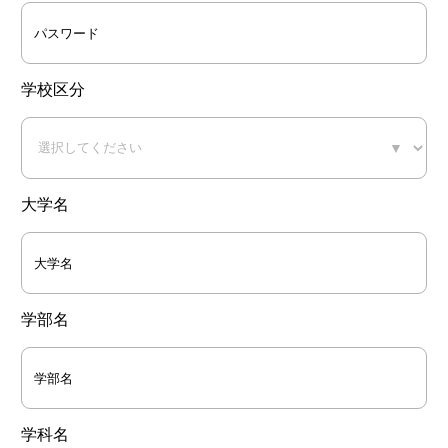
学校区分
▼
大学名
学部名
学科名