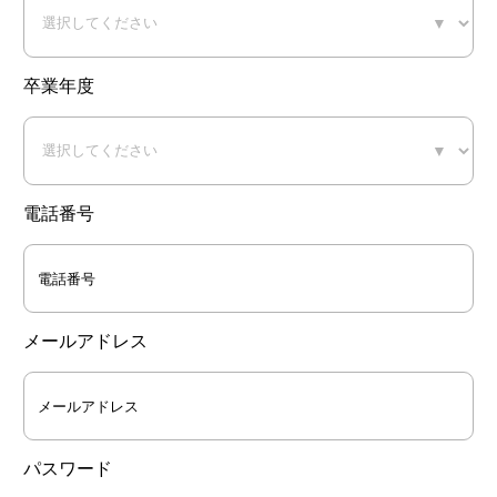
▼
卒業年度
▼
電話番号
メールアドレス
パスワード