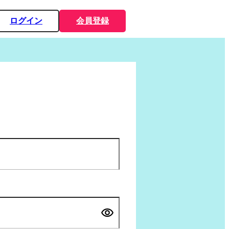
ログイン
会員登録