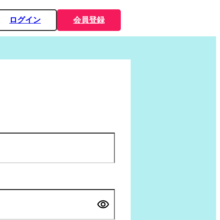
ログイン
会員登録